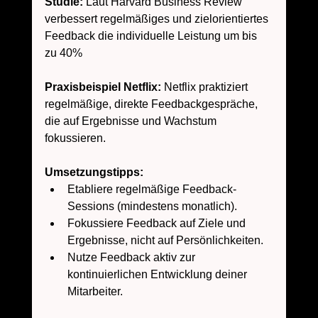
Studie:
 Laut Harvard Business Review 
verbessert regelmäßiges und zielorientiertes 
Feedback die individuelle Leistung um bis 
zu 40% 
Praxisbeispiel Netflix:
 Netflix praktiziert 
regelmäßige, direkte Feedbackgespräche, 
die auf Ergebnisse und Wachstum 
fokussieren.
Umsetzungstipps:
Etabliere regelmäßige Feedback-
Sessions (mindestens monatlich).
Fokussiere Feedback auf Ziele und 
Ergebnisse, nicht auf Persönlichkeiten.
Nutze Feedback aktiv zur 
kontinuierlichen Entwicklung deiner 
Mitarbeiter.