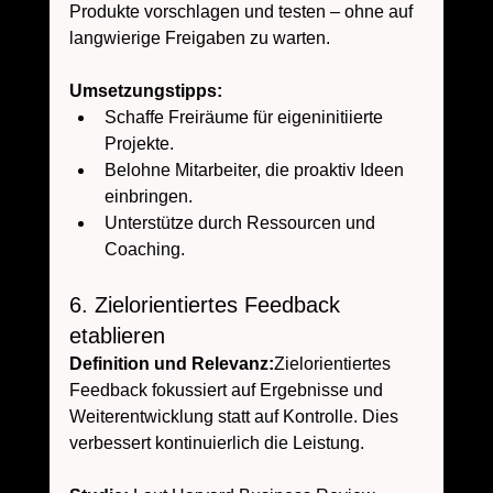
Produkte vorschlagen und testen – ohne auf 
langwierige Freigaben zu warten.
Umsetzungstipps:
Schaffe Freiräume für eigeninitiierte 
Projekte.
Belohne Mitarbeiter, die proaktiv Ideen 
einbringen.
Unterstütze durch Ressourcen und 
Coaching.
6. Zielorientiertes Feedback 
etablieren
Definition und Relevanz:
Zielorientiertes 
Feedback fokussiert auf Ergebnisse und 
Weiterentwicklung statt auf Kontrolle. Dies 
verbessert kontinuierlich die Leistung.