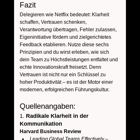
Fazit
Delegieren wie Netflix bedeutet: Klarheit 
schaffen, Vertrauen schenken, 
Verantwortung übertragen, Fehler zulassen, 
Eigeninitiative fördern und zielgerichtetes 
Feedback etablieren. Nutze diese sechs 
Prinzipien und du wirst erleben, wie sich 
dein Team zu Höchstleistungen entfaltet und 
echte Innovationskraft freisetzt. Denn 
Vertrauen ist nicht nur ein Schlüssel zu 
hoher Produktivität – es ist der Motor einer 
modernen, erfolgreichen Führungskultur.
Quellenangaben:
1. 
Radikale Klarheit in der 
Kommunikation
Harvard Business Review
Leading Global Teams Effectively
 – 