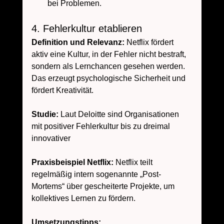
bei Problemen.
4. Fehlerkultur etablieren
Definition und Relevanz: 
Netflix fördert 
aktiv eine Kultur, in der Fehler nicht bestraft, 
sondern als Lernchancen gesehen werden. 
Das erzeugt psychologische Sicherheit und 
fördert Kreativität.
Studie:
 Laut Deloitte sind Organisationen 
mit positiver Fehlerkultur bis zu dreimal 
innovativer 
Praxisbeispiel Netflix:
 Netflix teilt 
regelmäßig intern sogenannte „Post-
Mortems“ über gescheiterte Projekte, um 
kollektives Lernen zu fördern.
Umsetzungstipps: