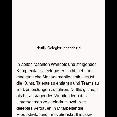
Netflix Delegierungsprinzip
In Zeiten rasanten Wandels und steigender 
Komplexität ist Delegieren nicht mehr nur 
eine einfache Managementtechnik – es ist 
die Kunst, Talente zu entfalten und Teams zu 
Spitzenleistungen zu führen. Netflix gilt hier 
als herausragendes Vorbild, denn das 
Unternehmen zeigt eindrucksvoll, wie 
gelebtes Vertrauen in Mitarbeiter die 
Produktivität und Innovationskraft massiv 