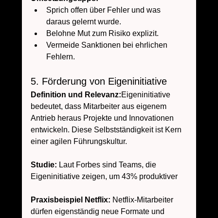
Sprich offen über Fehler und was 
daraus gelernt wurde.
Belohne Mut zum Risiko explizit.
Vermeide Sanktionen bei ehrlichen 
Fehlern.
5. Förderung von Eigeninitiative
Definition und Relevanz:
Eigeninitiative 
bedeutet, dass Mitarbeiter aus eigenem 
Antrieb heraus Projekte und Innovationen 
entwickeln. Diese Selbstständigkeit ist Kern 
einer agilen Führungskultur.
Studie:
 Laut Forbes sind Teams, die 
Eigeninitiative zeigen, um 43% produktiver 
Praxisbeispiel Netflix:
 Netflix-Mitarbeiter 
dürfen eigenständig neue Formate und 