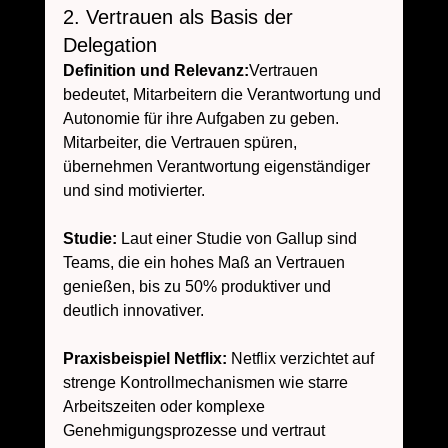
2. Vertrauen als Basis der 
Delegation
Definition und Relevanz:
Vertrauen 
bedeutet, Mitarbeitern die Verantwortung und 
Autonomie für ihre Aufgaben zu geben. 
Mitarbeiter, die Vertrauen spüren, 
übernehmen Verantwortung eigenständiger 
und sind motivierter.
Studie:
 Laut einer Studie von Gallup sind 
Teams, die ein hohes Maß an Vertrauen 
genießen, bis zu 50% produktiver und 
deutlich innovativer.
Praxisbeispiel Netflix:
 Netflix verzichtet auf 
strenge Kontrollmechanismen wie starre 
Arbeitszeiten oder komplexe 
Genehmigungsprozesse und vertraut 