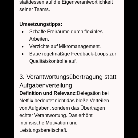
stattdessen auf die Eigenverantwortlichkeit 
seiner Teams.
Umsetzungstipps:
Schaffe Freiräume durch flexibles 
Arbeiten.
Verzichte auf Mikromanagement.
Baue regelmäßige Feedback-Loops zur 
Qualitätskontrolle auf.
3. Verantwortungsübertragung statt 
Aufgabenverteilung
Definition und Relevanz:
Delegation bei 
Netflix bedeutet nicht das bloße Verteilen 
von Aufgaben, sondern das Übertragen 
echter Verantwortung. Das erhöht 
intrinsische Motivation und 
Leistungsbereitschaft.