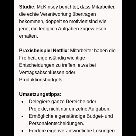
Studie:
 McKinsey berichtet, dass Mitarbeiter, 
die echte Verantwortung übertragen 
bekommen, doppelt so motiviert sind wie 
jene, die lediglich Aufgaben zugewiesen 
erhalten. 
Praxisbeispiel Netflix:
 Mitarbeiter haben die 
Freiheit, eigenständig wichtige 
Entscheidungen zu treffen, etwa bei 
Vertragsabschlüssen oder 
Produktionsbudgets.
Umsetzungstipps:
Delegiere ganze Bereiche oder 
Projekte, nicht nur einzelne Aufgaben.
Ermögliche eigenständige Budget- und 
Personalentscheidungen.
Fördere eigenverantwortliche Lösungen 