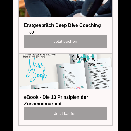
Erstgespräch Deep Dive Coaching
60
Jetzt buchen
eBook - Die 10 Prinzipien der 
Zusammenarbeit
Jetzt kaufen