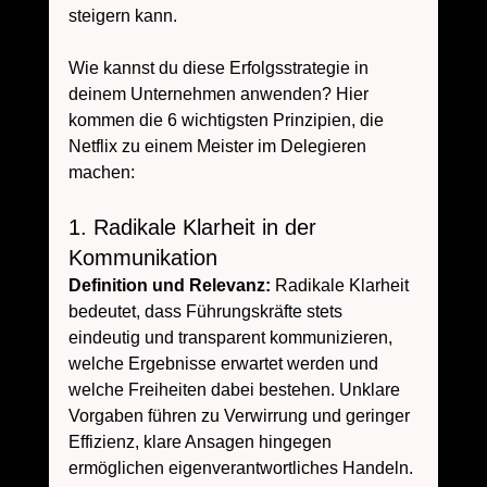
steigern kann.
Wie kannst du diese Erfolgsstrategie in 
deinem Unternehmen anwenden? Hier 
kommen die 6 wichtigsten Prinzipien, die 
Netflix zu einem Meister im Delegieren 
machen:
1. Radikale Klarheit in der 
Kommunikation
Definition und Relevanz: 
Radikale Klarheit 
bedeutet, dass Führungskräfte stets 
eindeutig und transparent kommunizieren, 
welche Ergebnisse erwartet werden und 
welche Freiheiten dabei bestehen. Unklare 
Vorgaben führen zu Verwirrung und geringer 
Effizienz, klare Ansagen hingegen 
ermöglichen eigenverantwortliches Handeln.