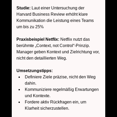
Studie:
 Laut einer Untersuchung der 
Harvard Business Review erhöht klare 
Kommunikation die Leistung eines Teams 
um bis zu 25% 
Praxisbeispiel Netflix:
 Netflix nutzt das 
berühmte „Context, not Control“-Prinzip. 
Manager geben Kontext und Zielrichtung vor, 
nicht den detaillierten Weg.
Umsetzungstipps:
Definiere Ziele präzise, nicht den Weg 
dahin.
Kommuniziere regelmäßig Erwartungen 
und Kontexte.
Fordere aktiv Rückfragen ein, um 
Klarheit sicherzustellen.