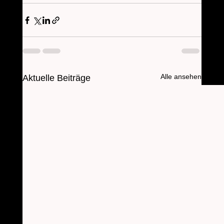
Alle ansehen
Aktuelle Beiträge