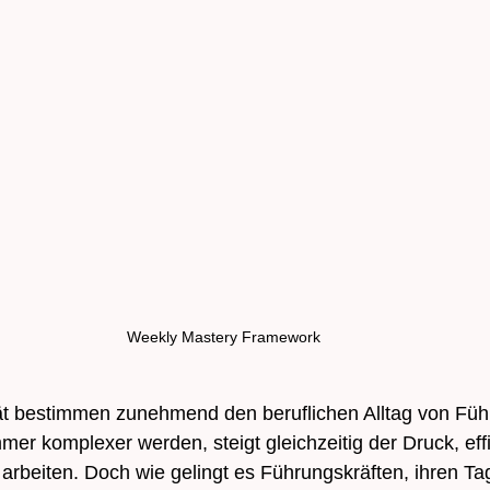
Weekly Mastery Framework
lität bestimmen zunehmend den beruflichen Alltag von Füh
er komplexer werden, steigt gleichzeitig der Druck, effi
 arbeiten. Doch wie gelingt es Führungskräften, ihren Ta