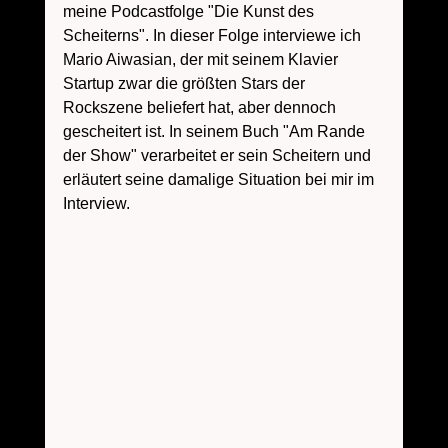
meine Podcastfolge "Die Kunst des 
Scheiterns". In dieser Folge interviewe ich 
Mario Aiwasian, der mit seinem Klavier 
Startup zwar die größten Stars der 
Rockszene beliefert hat, aber dennoch 
gescheitert ist. In seinem Buch "Am Rande 
der Show" verarbeitet er sein Scheitern und 
erläutert seine damalige Situation bei mir im 
Interview. 