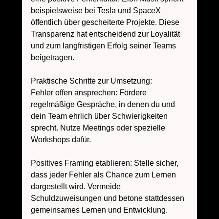
beispielsweise bei Tesla und SpaceX 
öffentlich über gescheiterte Projekte. Diese 
Transparenz hat entscheidend zur Loyalität 
und zum langfristigen Erfolg seiner Teams 
beigetragen.
Praktische Schritte zur Umsetzung:
Fehler offen ansprechen: Fördere 
regelmäßige Gespräche, in denen du und 
dein Team ehrlich über Schwierigkeiten 
sprecht. Nutze Meetings oder spezielle 
Workshops dafür.
Positives Framing etablieren: Stelle sicher, 
dass jeder Fehler als Chance zum Lernen 
dargestellt wird. Vermeide 
Schuldzuweisungen und betone stattdessen 
gemeinsames Lernen und Entwicklung.