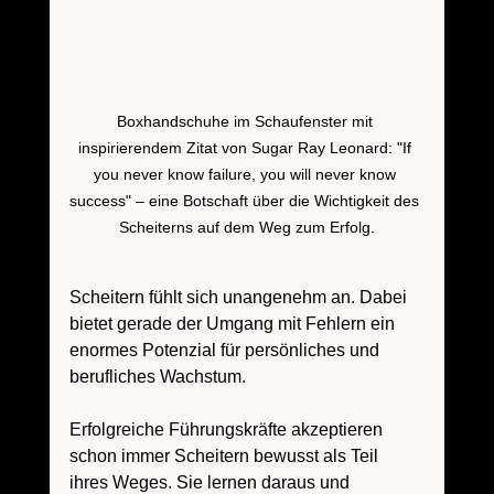
Boxhandschuhe im Schaufenster mit 
inspirierendem Zitat von Sugar Ray Leonard: "If 
you never know failure, you will never know 
success" – eine Botschaft über die Wichtigkeit des 
Scheiterns auf dem Weg zum Erfolg.
Scheitern fühlt sich unangenehm an. Dabei 
bietet gerade der Umgang mit Fehlern ein 
enormes Potenzial für persönliches und 
berufliches Wachstum. 
Erfolgreiche Führungskräfte akzeptieren 
schon immer Scheitern bewusst als Teil 
ihres Weges. Sie lernen daraus und 