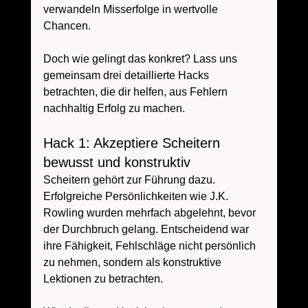
verwandeln Misserfolge in wertvolle 
Chancen. 
Doch wie gelingt das konkret? Lass uns 
gemeinsam drei detaillierte Hacks 
betrachten, die dir helfen, aus Fehlern 
nachhaltig Erfolg zu machen.
Hack 1: Akzeptiere Scheitern 
bewusst und konstruktiv
Scheitern gehört zur Führung dazu. 
Erfolgreiche Persönlichkeiten wie J.K. 
Rowling wurden mehrfach abgelehnt, bevor 
der Durchbruch gelang. Entscheidend war 
ihre Fähigkeit, Fehlschläge nicht persönlich 
zu nehmen, sondern als konstruktive 
Lektionen zu betrachten.