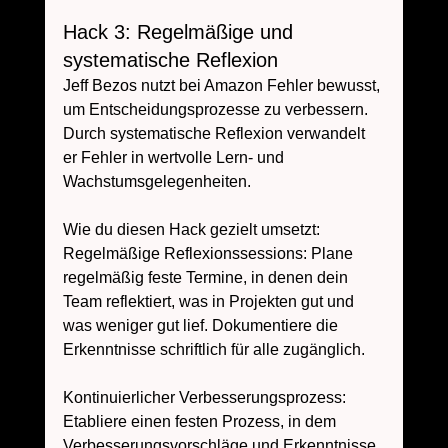
Hack 3: Regelmäßige und 
systematische Reflexion
Jeff Bezos nutzt bei Amazon Fehler bewusst, 
um Entscheidungsprozesse zu verbessern. 
Durch systematische Reflexion verwandelt 
er Fehler in wertvolle Lern- und 
Wachstumsgelegenheiten.
Wie du diesen Hack gezielt umsetzt:
Regelmäßige Reflexionssessions: Plane 
regelmäßig feste Termine, in denen dein 
Team reflektiert, was in Projekten gut und 
was weniger gut lief. Dokumentiere die 
Erkenntnisse schriftlich für alle zugänglich.
Kontinuierlicher Verbesserungsprozess: 
Etabliere einen festen Prozess, in dem 
Verbesserungsvorschläge und Erkenntnisse 