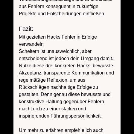
aus Fehlern konsequent in zukünftige 
Projekte und Entscheidungen einfließen.
Fazit: 
Mit gezielten Hacks Fehler in Erfolge 
verwandeln
Scheitern ist unausweichlich, aber 
entscheidend ist jedoch dein Umgang damit. 
Nutze diese drei konkreten Hacks, bewusste 
Akzeptanz, transparente Kommunikation und 
regelmäßige Reflexion, um aus 
Rückschlägen nachhaltige Erfolge zu 
gestalten. Denn genau diese bewusste und 
konstruktive Haltung gegenüber Fehlern 
macht dich zu einer starken und 
inspirierenden Führungspersönlichkeit.
Um mehr zu erfahren empfehle ich auch 