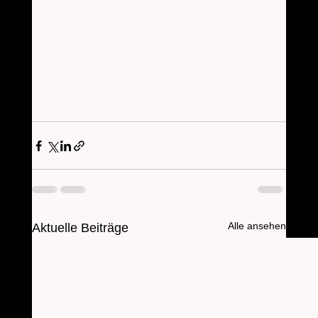
Alle ansehen
Aktuelle Beiträge