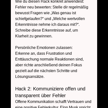
Wie du diesen Hack konkret anwendest:
Fehler neu bewerten: Stelle dir regelmäßig 
bewusst Fragen wie „Was genau ist 
schiefgelaufen?“ und „Welche wertvollen 
Erkenntnisse nehme ich daraus mit?“. 
Schreibe diese Erkenntnisse auf, um 
Klarheit zu gewinnen.
Persönliche Emotionen zulassen: 
Erkenne an, dass Frustration und 
Enttäuschung normale Reaktionen sind, 
aber richte anschließend deinen Fokus 
gezielt auf die nächsten Schritte und 
Lösungsansätze.
Hack 2: Kommuniziere offen und 
transparent über Fehler
Offene Kommunikation schafft Vertrauen und 
eine positive Fehlerkultur. Elon Musk spricht 