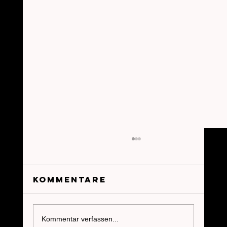
Kommentare
Kommentar verfassen...