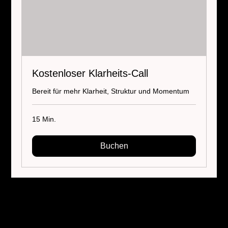
Kostenloser Klarheits-Call
Bereit für mehr Klarheit, Struktur und Momentum
15 Min.
Buchen