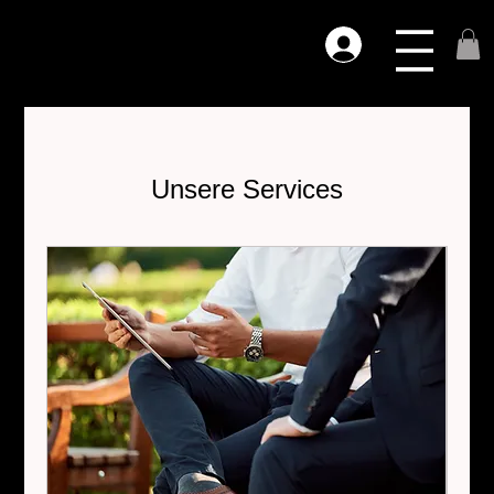
Unsere Services