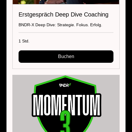
Erstgespräch Deep Dive Coaching
BNDR-X Deep Dive: Strategie. Fokus. Erfolg.
1 Std.
Buchen