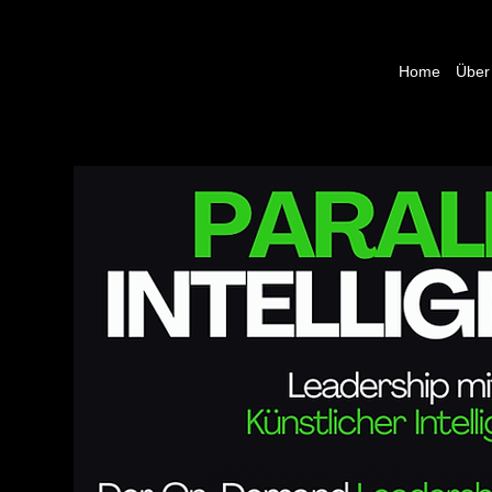
Home
Über