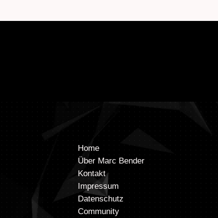
Home
Über Marc Bender
Kontakt
Impressum
Datenschutz
Community