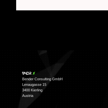
BNDR
X
Bender Consulting GmbH
Lenaugasse 15
3400 Kierling
Austria