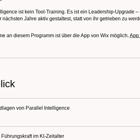
elligence ist kein Tool-Training. Es ist ein Leadership-Upgrade –
nächsten Jahre aktiv gestaltest, statt von ihr getrieben zu werd
me an diesem Programm ist über die App von Wix möglich.
App 
lick
lagen von Parallel Intelligence
 Führungskraft im KI-Zeitalter