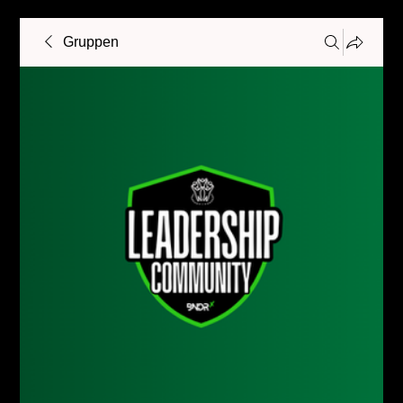
Gruppen