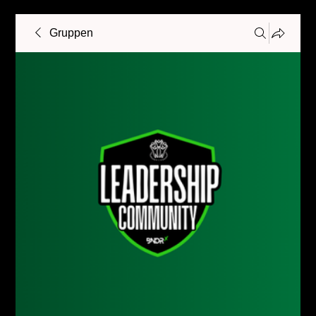
Gruppen