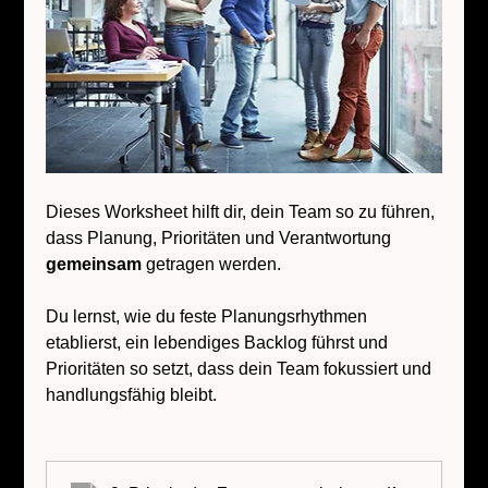
Dieses Worksheet hilft dir, dein Team so zu führen, 
dass Planung, Prioritäten und Verantwortung 
gemeinsam
 getragen werden.
Du lernst, wie du feste Planungsrhythmen 
etablierst, ein lebendiges Backlog führst und 
Prioritäten so setzt, dass dein Team fokussiert und 
handlungsfähig bleibt.