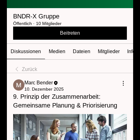
BNDR-X Gruppe
Öffentlich
·
10 Mitglieder
Beitreten
Diskussionen
Medien
Dateien
Mitglieder
Info
Zurück
Marc Bender
10. Dezember 2025
9. Prinzip der Zusammenarbeit:
Gemeinsame Planung & Priorisierung